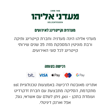
מעדנית וקייטרינג לאירועים
מעדני אליהו הינה מעדניה וחברת קייטרינג ותיקה
ורבת מוניטין המספקת מזה 25 שנים שירותי
קייטרינג לכל סוגי האירועים.
רכישה בטוחה
אתרינו מאובטח לרכישה באמצעות טכנולוגיית ssl
מתקדמת, הסליקה מתבצעת עם חברת זדקרדיט
ועומדת בתקן - pci, ניתן לשלם עם אשראי, גוגל,
אפל וארנק דיגיטלי.