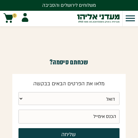
משלוחים לירושלים והסביבה
משלוחים לירושלים והסביבה
0
שכחתם סיסמה?
מלאו את הפרטים הבאים בבקשה