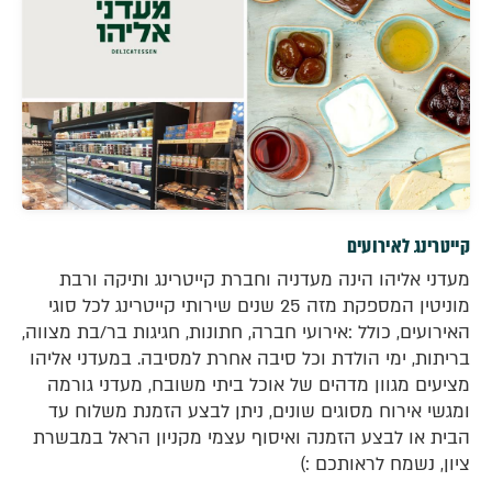
קייטרינג לאירועים
מעדני אליהו הינה מעדניה וחברת קייטרינג ותיקה ורבת
מוניטין המספקת מזה 25 שנים שירותי קייטרינג לכל סוגי
האירועים, כולל :אירועי חברה, חתונות, חגיגות בר/בת מצווה,
בריתות, ימי הולדת וכל סיבה אחרת למסיבה. במעדני אליהו
מציעים מגוון מדהים של אוכל ביתי משובח, מעדני גורמה
ומגשי אירוח מסוגים שונים, ניתן לבצע הזמנת משלוח עד
הבית או לבצע הזמנה ואיסוף עצמי מקניון הראל במבשרת
ציון, נשמח לראותכם :)