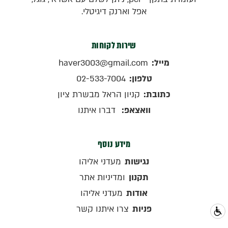
אפל וארנק דיגיטלי.
שירות לקוחות
מייל:
haver3003@gmail.com
טלפון:
02-533-7004
כתובת:
קניון הראל מבשרת ציון
וואצאפ:
דברו איתנו
מידע נוסף
נגישות
מעדני אליהו
תקנון
ומדיניות אתר
אודות
מעדני אליהו
פניות
צרו איתנו קשר