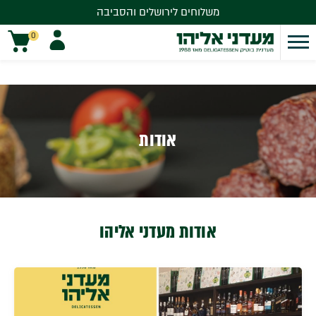
משלוחים לירושלים והסביבה
משלוחים לירושלים והסביבה
0
אודות
אודות מעדני אליהו