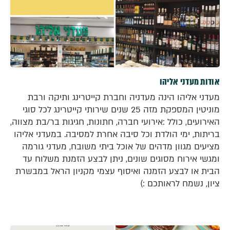
אודות מעדני אליהו
מעדני אליהו הינה מעדניה וחברת קייטרינג ותיקה ורבת
מוניטין המספקת מזה 25 שנים שירותי קייטרינג לכל סוגי
האירועים, כולל :אירועי חברה, חתונות, חגיגות בר/בת מצווה,
בריתות, ימי הולדת וכל סיבה אחרת למסיבה. במעדני אליהו
מציעים מגוון מדהים של אוכל ביתי משובח, מעדני גורמה
ומגשי אירוח מסוגים שונים, ניתן לבצע הזמנת משלוח עד
הבית או לבצע הזמנה ואיסוף עצמי מקניון הראל במבשרת
ציון, נשמח לראותכם :)