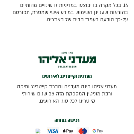
14. בכל מקרה בו יבוצעו במדיניות זו שינויים מהותיים
בהוראות שעניינן השימוש במידע אישי שמסרת, תפורסם
על-כך הודעה בעמוד הבית של האתרים.
מעדנית וקייטרינג לאירועים
מעדני אליהו הינה מעדניה וחברת קייטרינג ותיקה
ורבת מוניטין המספקת מזה 25 שנים שירותי
קייטרינג לכל סוגי האירועים.
רכישה בטוחה