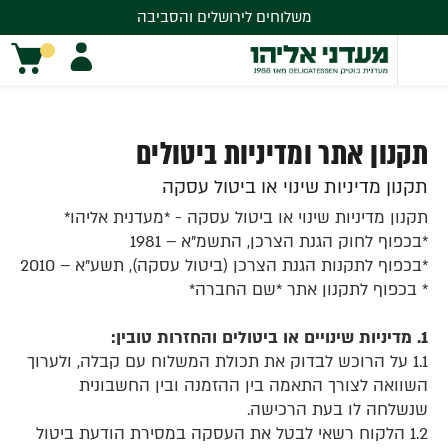
משלוחים לירושלים והסביבה
משלוחים לירושלים והסביבה
תקנון אתר ומדיניות ביטולים
תקנון מדיניות שינוי או ביטול עסקה
תקנון מדיניות שינוי או ביטול עסקה - *מעדנית אליהו*
*בכפוף לחוק הגנת הצרכן, התשמ”א – 1981
*בכפוף לתקנות הגנת הצרכן (ביטול עסקה), תשע”א – 2010
* בכפוף לתקנון אתר *שם החברה*
1. מדיניות שינויים או ביטולים והחזרות טובין:
1.1 על הרוכש לבדוק את תכולת המשלוח עם קבלה, ולערוך
השוואה לצורך התאמה בין ההזמנה ובין החשבונית
שנשלחה לו בעת הרכישה.
1.2 הלקוח רשאי לבטל את העסקה במסירת הודעת ביטול